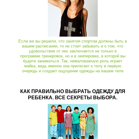
Если же вы решили, что занятия спортом должны быть в
вашем расписании, то не стоит забывать и о том, что
удовольствие от них заключается не только в
программе тренировок, но и в экипировке, в которой вы
будете заниматься. Так, немаловажную роль играет
майка, ведь именно она прилегает к телу в первую
очередь и создает ощущение одежды на вашем теле
КАК ПРАВИЛЬНО ВЫБРАТЬ ОДЕЖДУ ДЛЯ
РЕБЕНКА. ВСЕ СЕКРЕТЫ ВЫБОРА.