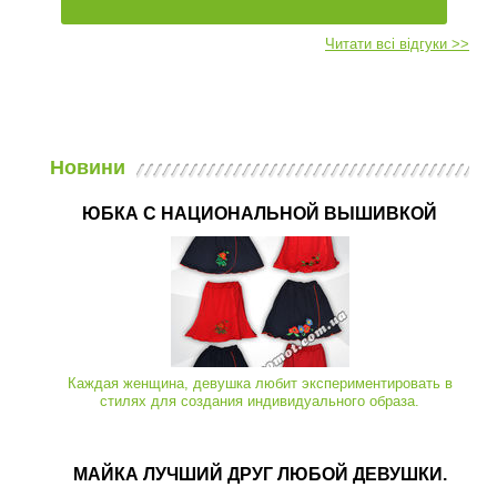
Читати всі відгуки >>
Новини
ЮБКА С НАЦИОНАЛЬНОЙ ВЫШИВКОЙ
Каждая женщина, девушка любит экспериментировать в
стилях для создания индивидуального образа.
МАЙКА ЛУЧШИЙ ДРУГ ЛЮБОЙ ДЕВУШКИ.