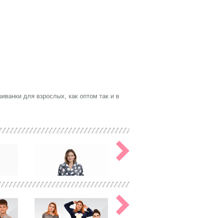
ванки для взрослых, как оптом так и в