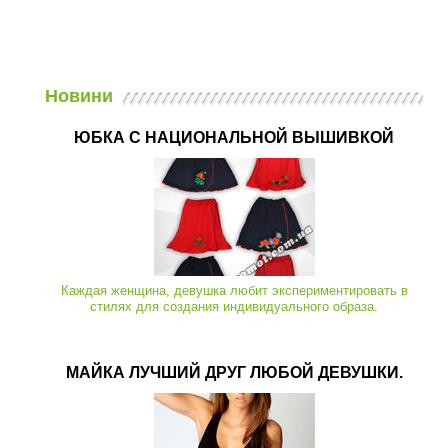
Новини
ЮБКА С НАЦИОНАЛЬНОЙ ВЫШИВКОЙ
Каждая женщина, девушка любит экспериментировать в
стилях для создания индивидуального образа.
МАЙКА ЛУЧШИЙ ДРУГ ЛЮБОЙ ДЕВУШКИ.