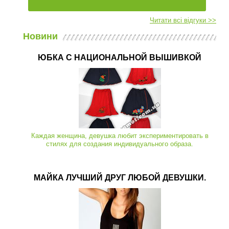
Читати всі відгуки >>
Новини
ЮБКА С НАЦИОНАЛЬНОЙ ВЫШИВКОЙ
Каждая женщина, девушка любит экспериментировать в
стилях для создания индивидуального образа.
МАЙКА ЛУЧШИЙ ДРУГ ЛЮБОЙ ДЕВУШКИ.