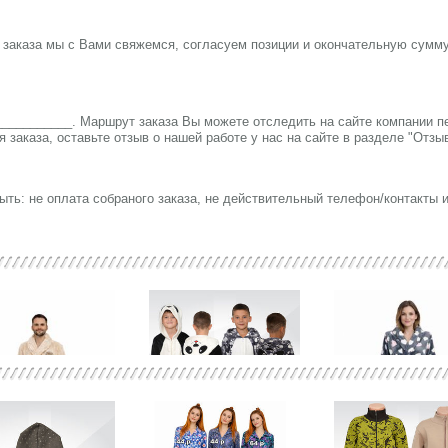
 заказа мы с Вами свяжемся, согласуем позиции и окончательную сумму
___________.
Маршрут заказа Вы можете отследить на сайте компании п
 заказа, оставьте отзыв о нашей работе у нас на сайте в разделе "Отзы
ть: не оплата собраного заказа, не действительный телефон/контакты и 