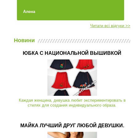
Алена
Читати всі відгуки >>
Новини
ЮБКА С НАЦИОНАЛЬНОЙ ВЫШИВКОЙ
Каждая женщина, девушка любит экспериментировать в
стилях для создания индивидуального образа.
МАЙКА ЛУЧШИЙ ДРУГ ЛЮБОЙ ДЕВУШКИ.