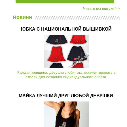
Читати всі відгуки >>
Новини
ЮБКА С НАЦИОНАЛЬНОЙ ВЫШИВКОЙ
Каждая женщина, девушка любит экспериментировать в
стилях для создания индивидуального образа.
МАЙКА ЛУЧШИЙ ДРУГ ЛЮБОЙ ДЕВУШКИ.