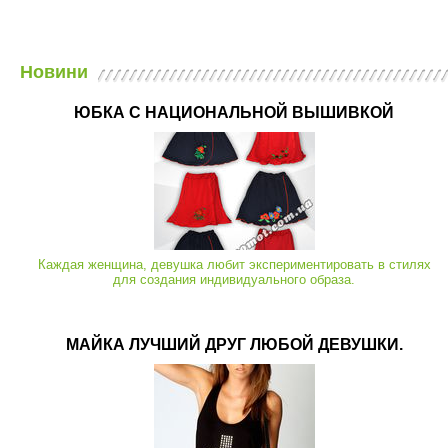
Новини
ЮБКА С НАЦИОНАЛЬНОЙ ВЫШИВКОЙ
Каждая женщина, девушка любит экспериментировать в стилях
для создания индивидуального образа.
МАЙКА ЛУЧШИЙ ДРУГ ЛЮБОЙ ДЕВУШКИ.